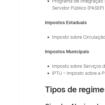
Programa de Integração 
Servidor Público (PASEP)
Impostos Estaduais
Imposto sobre Circulação
Impostos Municipais
Imposto sobre Serviços 
IPTU – Imposto sobre a Pr
Tipos de regimes