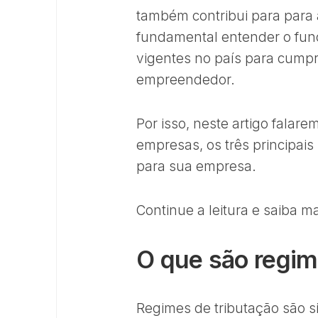
também contribui para para 
fundamental entender o fun
vigentes no país para cumpr
empreendedor.
Por isso, neste artigo falar
empresas, os três principais 
para sua empresa.
Continue a leitura e saiba m
O que são regime
Regimes de tributação são 