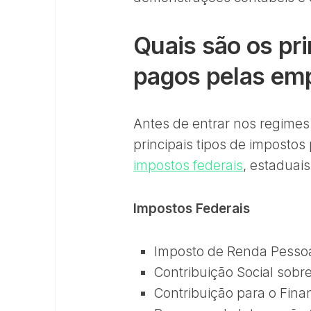
Quais são os pri
pagos pelas em
Antes de entrar nos regimes 
principais tipos de impostos
impostos federais
, estaduais
Impostos Federais
Imposto de Renda Pessoa 
Contribuição Social sobr
Contribuição para o Fin