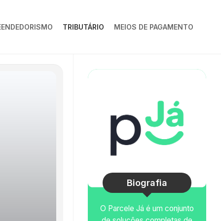
EENDEDORISMO
TRIBUTÁRIO
MEIOS DE PAGAMENTO
Biografia
O Parcele Já é um conjunto
de soluções completas de